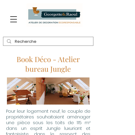
Book Déco - Atelier
bureau Jungle
Pour leur logement neuf, le couple de
propriétaires souhaitaient aménager
une pièce sous les toits de 115 m²
dans un esprit Jungle luxuriant et
fantaisiste dans le respect des