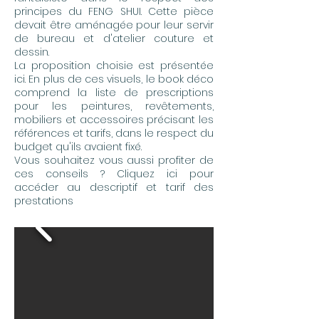
principes du FENG SHUI. Cette pièce
devait être aménagée pour leur servir
de bureau et d'atelier couture et
dessin.
La proposition choisie est présentée
ici. En plus de ces visuels, le book déco
comprend la liste de prescriptions
pour les peintures, revêtements,
mobiliers et accessoires précisant les
références et tarifs, dans le respect du
budget qu'ils avaient fixé.
Vous souhaitez vous aussi profiter de
ces conseils ?
Cliquez ici pour
accéder au descriptif et tarif des
prestations