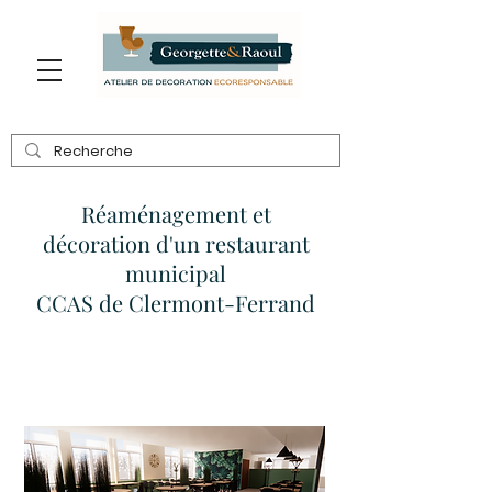
Réaménagement et
décoration d'un restaurant
municipal
CCAS de Clermont-Ferrand