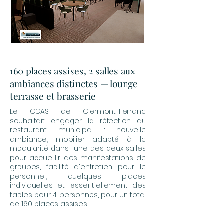
160 places assises, 2 salles aux
ambiances distinctes — lounge
terrasse et brasserie
Le CCAS de Clermont-Ferrand
souhaitait engager la réfection du
restaurant municipal : nouvelle
ambiance, mobilier adapté à la
modularité dans l'une des deux salles
pour accueillir des manifestations de
groupes, facilité d'entretien pour le
personnel, quelques places
individuelles et essentiellement des
tables pour 4 personnes, pour un total
de 160 places assises.