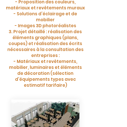
- Proposition des couleurs,
matériaux et revêtements muraux
- Solutions d’éclairage et de
mobilier
- Images 3D photoréalistes
3. Projet détaillé : réalisation des
éléments graphiques (plans,
coupes) et réalisation des écrits
nécessaires à la consultation des
entreprises :
- Matériaux et revêtements,
mobilier, luminaires et éléments
de décoration (sélection
d’équipements types avec
estimatif tarifaire)