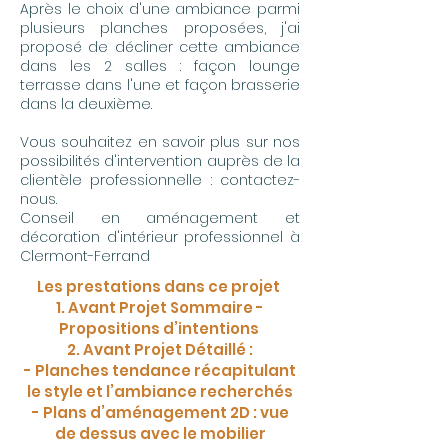
Après le choix d'une ambiance parmi
plusieurs planches proposées, j'ai
proposé de décliner cette ambiance
dans les 2 salles : façon lounge
terrasse dans l'une et façon brasserie
dans la deuxième.
Vous souhaitez en savoir plus sur nos
possibilités d'intervention auprès de la
clientèle professionnelle :
contactez-
nous.
Conseil en aménagement et
décoration d'intérieur professionnel à
Clermont-Ferrand
Les prestations dans ce projet
1. Avant Projet Sommaire -
Propositions d’intentions
2. Avant Projet Détaillé :
- Planches tendance récapitulant
le style et l’ambiance recherchés
- Plans d’aménagement 2D : vue
de dessus avec le mobilier