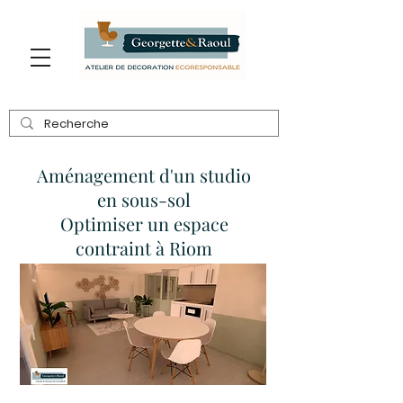
Aménagement d'un studio
en sous-sol
Optimiser un espace
contraint à Riom