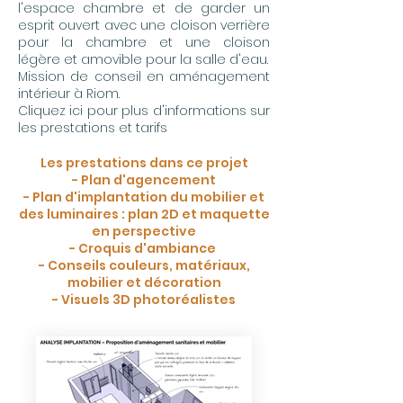
l'espace chambre et de garder un
esprit ouvert avec une cloison verrière
pour la chambre et une cloison
légère et amovible pour la salle d'eau.
Mission de conseil en aménagement
intérieur à Riom.
Cliquez ici pour plus d'informations sur
les prestations et tarifs
Les prestations dans ce projet
- Plan d'agencement
- Plan d'implantation du mobilier et
des luminaires : plan 2D et maquette
en perspective
- Croquis d'ambiance
- Conseils couleurs, matériaux,
mobilier et décoration
- Visuels 3D photoréalistes