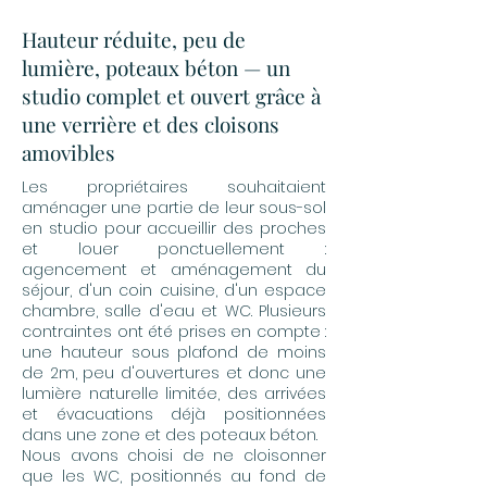
Hauteur réduite, peu de
lumière, poteaux béton — un
studio complet et ouvert grâce à
une verrière et des cloisons
amovibles
Les propriétaires souhaitaient
aménager une partie de leur sous-sol
en studio pour accueillir des proches
et louer ponctuellement :
agencement et aménagement du
séjour, d'un coin cuisine, d'un espace
chambre, salle d'eau et WC. Plusieurs
contraintes ont été prises en compte :
une hauteur sous plafond de moins
de 2m, peu d'ouvertures et donc une
lumière naturelle limitée, des arrivées
et évacuations déjà positionnées
dans une zone et des poteaux béton.
Nous avons choisi de ne cloisonner
que les WC, positionnés au fond de