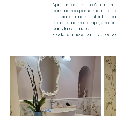
Après intervention d'un menuis
commande personnalisée de la 
spécial cuisine résistant à l'ea
Dans le même temps, une aut
dans la chambre.
Produits utilisés sains et res