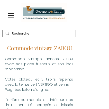
Commode vintage ZABOU
Commode vintage années 70-80
avec ses pieds fuseaux et son look
modernisé.
Cotés, plateau et 3 tiroirs repeints
avec la teinte vert VERTIGO et vernis.
Poignées laiton d'origine.
L'arrière du meuble et l'intérieur des
tiroirs ont été nettoyés et laissés