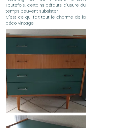
Toutefois, certains défauts d'usure du
temps peuvent subsister.
C’est ce qui fait tout le charme de la
déco vintage!