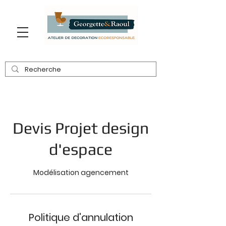
Devis Projet design
d'espace
Modélisation agencement
Politique d'annulation