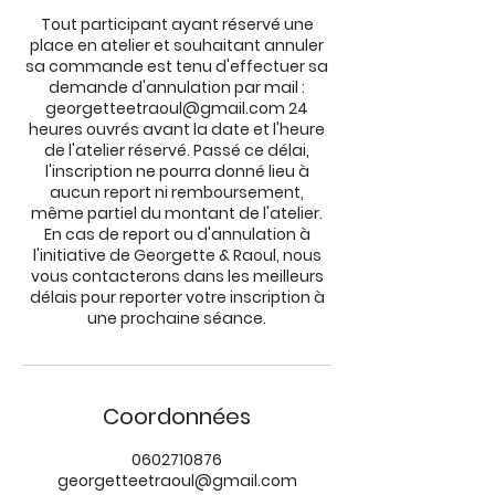
Tout participant ayant réservé une
place en atelier et souhaitant annuler
sa commande est tenu d'effectuer sa
demande d'annulation par mail :
georgetteetraoul@gmail.com 24
heures ouvrés avant la date et l'heure
de l'atelier réservé. Passé ce délai,
l'inscription ne pourra donné lieu à
aucun report ni remboursement,
même partiel du montant de l'atelier.
En cas de report ou d'annulation à
l'initiative de Georgette & Raoul, nous
vous contacterons dans les meilleurs
délais pour reporter votre inscription à
une prochaine séance.
Coordonnées
0602710876
georgetteetraoul@gmail.com